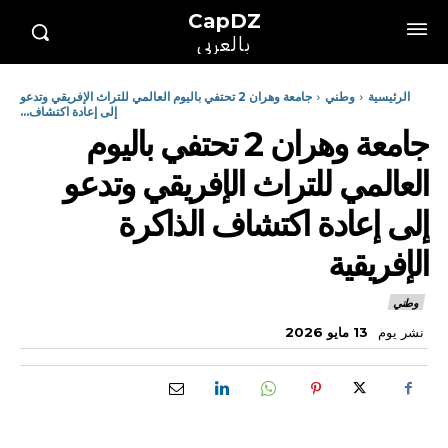
CapDZ
بالعربي
الرئيسية
وطني
جامعة وهران 2 تحتفي باليوم العالمي للتراث الإفريقي وتدعو
إلى إعادة اكتشاف...
جامعة وهران 2 تحتفي باليوم
العالمي للتراث الإفريقي وتدعو
إلى إعادة اكتشاف الذاكرة
الإفريقية
وطني
نشر يوم
13 مايو 2026