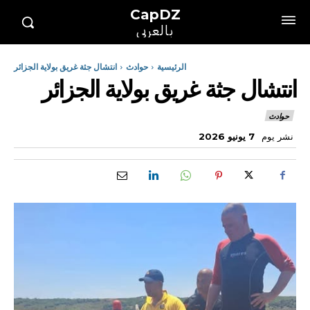
CapDZ
بالعربي
الرئيسية
حوادث
انتشال جثة غريق بولاية الجزائر
انتشال جثة غريق بولاية الجزائر
حوادث
نشر يوم
7 يونيو 2026