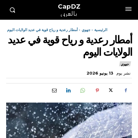
CapDZ
بالعربي
الرئيسية
جهوي
أمطار رعدية و رياح قوية في عديد الولايات اليوم
أمطار رعدية و رياح قوية في عديد
الولايات اليوم
جهوي
نشر يوم
13 يونيو 2026