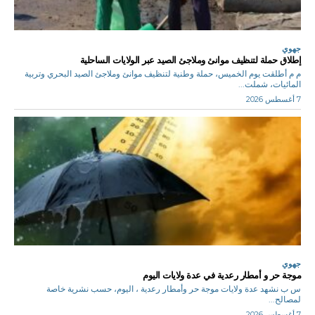
جهوي
إطلاق حملة لتنظيف موانئ وملاجئ الصيد عبر الولايات الساحلية
م م أطلقت يوم الخميس، حملة وطنية لتنظيف موانئ وملاجئ الصيد البحري وتربية
المائيات، شملت...
7 أغسطس 2026
جهوي
موجة حر و أمطار رعدية في عدة ولايات اليوم
س ب نشهد عدة ولايات موجة حر وأمطار رعدية ، اليوم، حسب نشرية خاصة
لمصالح...
7 أغسطس 2026