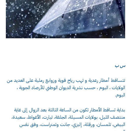
س ب
تتساقط أمطار رعدية و تهب رياح قوية وزوابع رملية على العديد من
الولايات ، اليوم ، حسب نشرية الديوان الوطني للأرصاد الجوية ،
اليوم.
بداية تساقط الأمطار تكون من الساعة الثالثة بعد الزوال إلى غاية
منتصف الليل، بولايات المسيلة، الجلفة، تيارت، الأغواط، سعيدة،
البيض، تلمسان، ورقلة، إليزي، جانت وتمنراست، وفق نفس