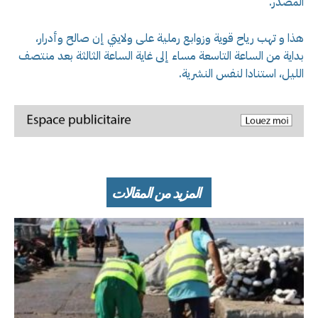
المصدر.
هذا و تهب رياح قوية وزوابع رملية على ولايتي إن صالح وأدرار،
بداية من الساعة التاسعة مساء إلى غاية الساعة الثالثة بعد منتصف
الليل، استنادا لنفس النشرية.
المزيد من المقالات