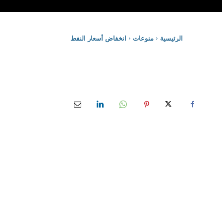
الرئيسية
منوعات
انخفاض أسعار النفط