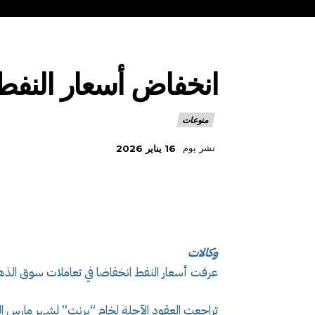
انخفاض أسعار النف
منوعات
نشر يوم
16 يناير 2026
وكالات
عرفت أسعار النفط انخفاضا في تعاملات سوق الذهب