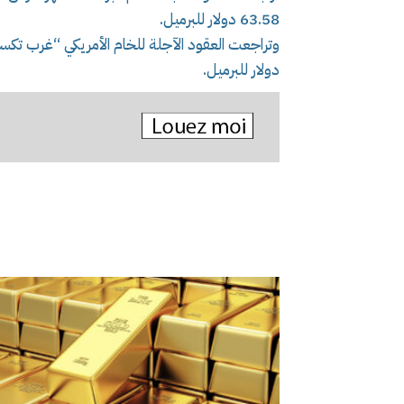
63.58 دولار للبرميل.
دولار للبرميل.