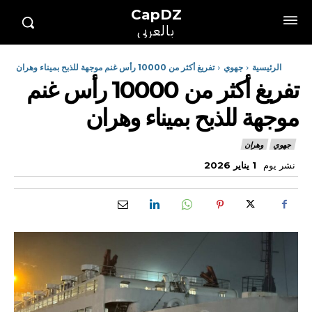
CapDZ
بالعربي
الرئيسية
جهوي
تفريغ أكثر من 10000 رأس غنم موجهة للذبح بميناء وهران
تفريغ أكثر من 10000 رأس غنم
موجهة للذبح بميناء وهران
جهوي
وهران
نشر يوم
1 يناير 2026