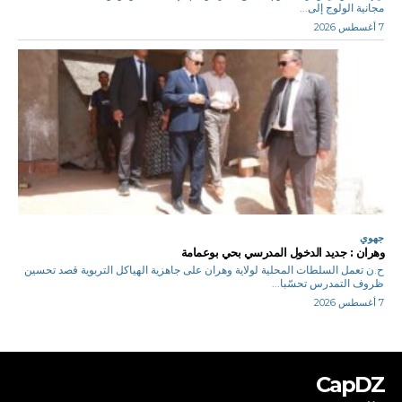
مجانية الولوج إلى...
7 أغسطس 2026
جهوي
وهران : جديد الدخول المدرسي بحي بوعمامة
ح.ن تعمل السلطات المحلية لولاية وهران على جاهزية الهياكل التربوية قصد تحسين
ظروف التمدرس تحسّبا...
7 أغسطس 2026
CapDZ