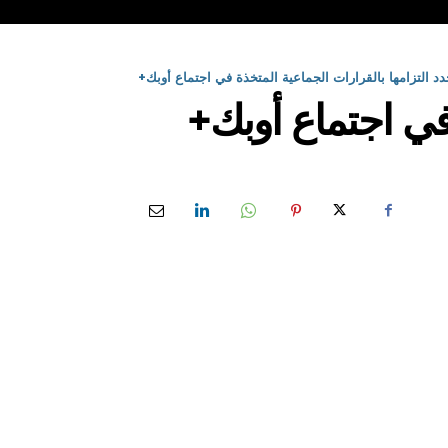
دد التزامها بالقرارات الجماعية المتخذة في اجتماع أوبك+
 في اجتماع أوبك+