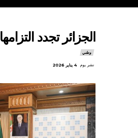
الجزائر تجدد التزامه
وطني
نشر يوم
4 يناير 2026