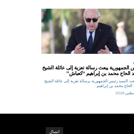
 الجمهورية يبعث رسالة تعزية إلى عائلة الشيخ
 الحاج محمد بن إبراهيم “كعباش”
ر بعث السيد رئيس الجمهورية برسالة تعزية إلى عائلة الشيخ
الحاج محمد بن إبراهيم...
اتصال