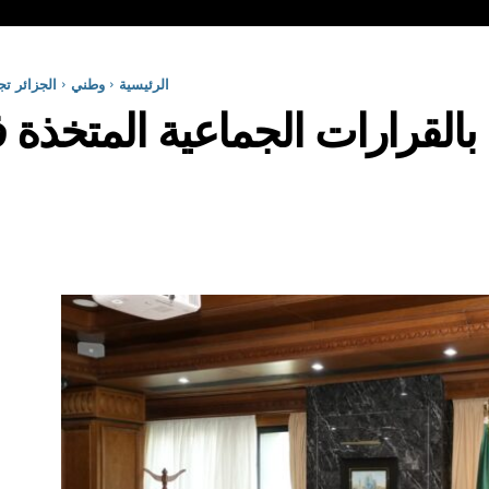
الرئيسية
وطني
الجزائر تج
ا بالقرارات الجماعية المتخذة