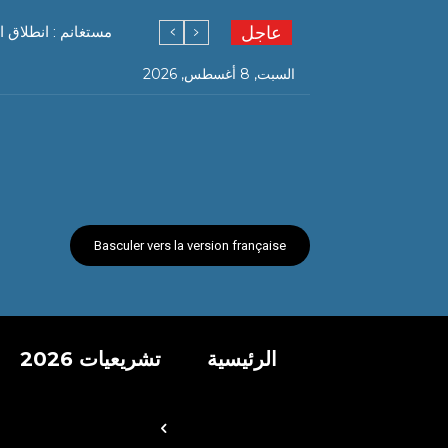
عاجل
مستغانم : انطلاق ا
السبت, 8 أغسطس, 2026
Basculer vers la version française
الرئيسية
تشريعيات 2026