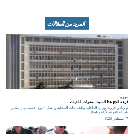
المزيد من المقالات
جهوي
قرعة الحج هذا السبت بمقرات البلديات
م.رياض قررت وزارة الداخلية والجماعات المحلية والنقل، اليوم حسب بيان صادر
،إجراء القرعة لأداء مناسك...
7 أغسطس 2026