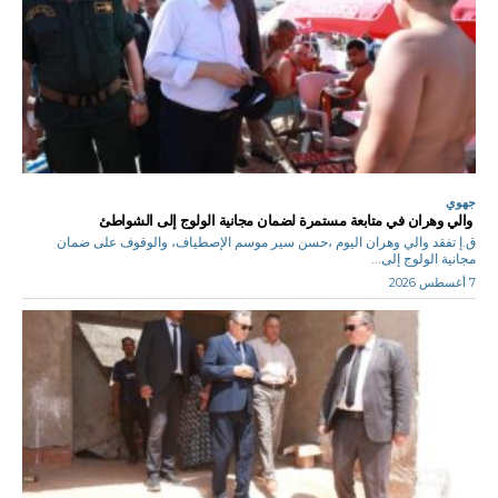
جهوي
والي وهران في متابعة مستمرة لضمان مجانية الولوج إلى الشواطئ
ق.إ تفقد والي وهران اليوم ،حسن سير موسم الإصطياف، والوقوف على ضمان
مجانية الولوج إلى...
7 أغسطس 2026