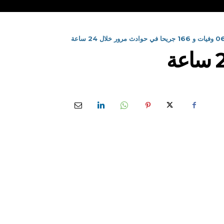
 و 166 جريحا في حوادث مرور خلال 24 ساعة