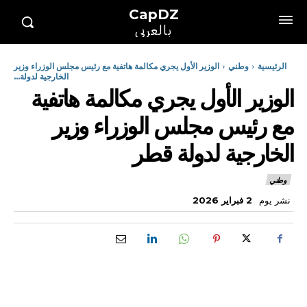
CapDZ
بالعربي
الرئيسية
وطني
الوزير الأول يجري مكالمة هاتفية مع رئيس مجلس الوزراء وزير
الخارجية لدولة...
الوزير الأول يجري مكالمة هاتفية
مع رئيس مجلس الوزراء وزير
الخارجية لدولة قطر
وطني
نشر يوم
2 فبراير 2026