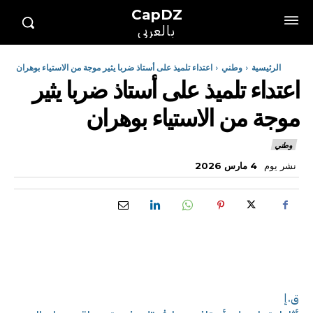
CapDZ
بالعربي
الرئيسية
وطني
اعتداء تلميذ على أستاذ ضربا يثير موجة من الاستياء بوهران
اعتداء تلميذ على أستاذ ضربا يثير
موجة من الاستياء بوهران
وطني
نشر يوم
4 مارس 2026
ق.إ