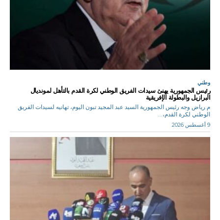
وطني
رئيس الجمهورية يهنئ سيدات الفريق الوطني لكرة القدم بالتأهل لمونديال
البرازيل والبطولة الإفريقية
م.رياض وجه رئيس الجمهورية السيد عبد المجيد تبون اليوم، تهانيه لسيدات الفريق
الوطني لكرة القدم،...
9 أغسطس 2026