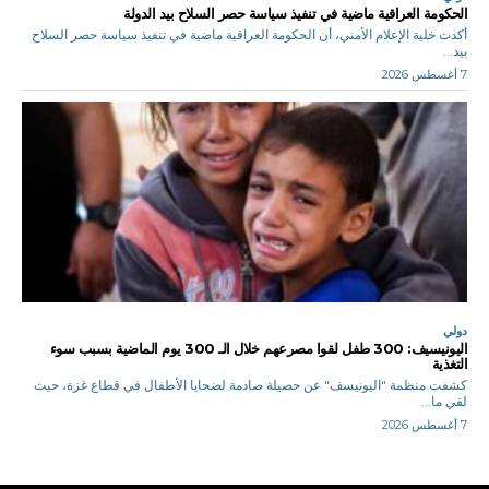
الحكومة العراقية ماضية في تنفيذ سياسة حصر السلاح بيد الدولة
أكدت خلية الإعلام الأمني، أن الحكومة العراقية ماضية في تنفيذ سياسة حصر السلاح
بيد...
7 أغسطس 2026
دولي
اليونيسيف: 300 طفل لقوا مصرعهم خلال الـ 300 يوم الماضية بسبب سوء
التغذية
كشفت منظمة "اليونيسف" عن حصيلة صادمة لضحايا الأطفال في قطاع غزة، حيث
لقي ما...
7 أغسطس 2026