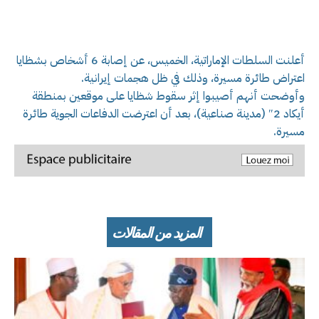
أعلنت السلطات الإماراتية، الخميس، عن إصابة 6 أشخاص بشظايا
اعتراض طائرة مسيرة، وذلك في ظل هجمات إيرانية.
وأوضحت أنهم أصيبوا إثر سقوط شظايا على موقعين بمنطقة
أيكاد 2″ (مدينة صناعية)، بعد أن اعترضت الدفاعات الجوية طائرة
مسيرة.
المزيد من المقالات