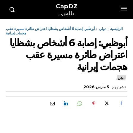
CapDZ
بالعربي
الرئيسية
دولي
أبوظبي: إصابة 6 أشخاص بشظايا اعتراض طائرة مسيرة عقب
هجمات إيرانية
أبوظبي: إصابة 6 أشخاص بشظايا
اعتراض طائرة مسيرة عقب
هجمات إيرانية
دولي
نشر يوم
5 مارس 2026