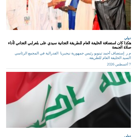
دولي
هكذا كان استضافة الخليفة العام للطريقة التجانية سيدي على بلعرابي التجاني لأداء
صلاة الجمعة
م.ر إستضاف أحمد تينوبو رئيس جمهورية نيجيريا الفدرالية في المجمع الرئاسي
السيد الخليفة العام للطريقة...
7 أغسطس 2026
دولي