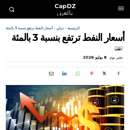
CapDZ
بالعربي
الرئيسية
دولي
أسعار النفط ترتفع بنسبة 3 بالمئة
أسعار النفط ترتفع بنسبة 3 بالمئة
دولي
نشر يوم
8 يوليو 2026