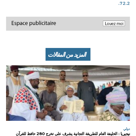
72.2.
المزيد من المقالات
دولي
نيجيريا : الخليفة العام للطريقة التجانية يشرف على تخرج 280 حافظ للقرآن