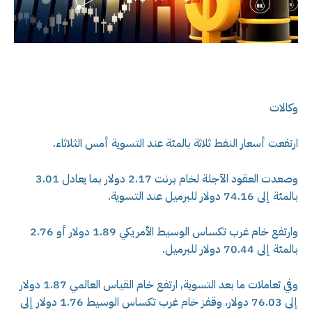
وكالات
ارتفعت أسعار النفط ثلاثة بالمئة عند التسوية أمس الثلاثاء.
وصعدت العقود الآجلة لخام برنت 2.17 دولار بما يعادل 3.01
بالمئة إلى 74.16 دولار للبرميل عند ‌التسوية.
وارتفع خام غرب تكساس الوسيط الأمريكي 1.89 دولار أو 2.76
بالمئة إلى 70.44 دولار للبرميل.
وفي تعاملات ما بعد التسوية, ارتفع خام القياس العالمي 1.87 دولار
إلى 76.03 دولار، وقفز خام غرب تكساس الوسيط 1.76 دولار إلى