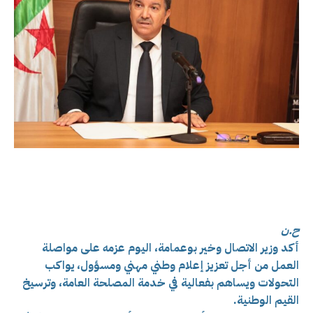
ح.ن
أكد وزير الاتصال وخير بوعمامة، اليوم عزمه على مواصلة
العمل من أجل تعزيز إعلام وطني مهني ومسؤول، يواكب
التحولات ويساهم بفعالية في خدمة المصلحة العامة، وترسيخ
القيم الوطنية.