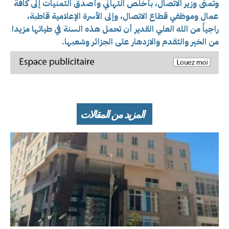
وتمنى وزير الاتصال، بأخلص التهاني وأصدق التمنيات إلى كافة
عمال وموظفي قطاع الاتصال، وإلى الأسرة الإعلامية قاطبة،
راجياً من الله العلي القدير أن تحمل هذه السنة في طياتها مزيدا
من الخير والتقدم والازدهار على الجزائر وشعبها.
المزيد من المقالات