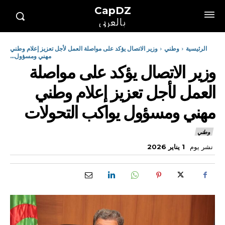
CapDZ
بالعربي
الرئيسية
وطني
وزير الاتصال يؤكد على مواصلة العمل لأجل تعزيز إعلام وطني
مهني ومسؤول...
وزير الاتصال يؤكد على مواصلة
العمل لأجل تعزيز إعلام وطني
مهني ومسؤول يواكب التحولات
وطني
نشر يوم
1 يناير 2026