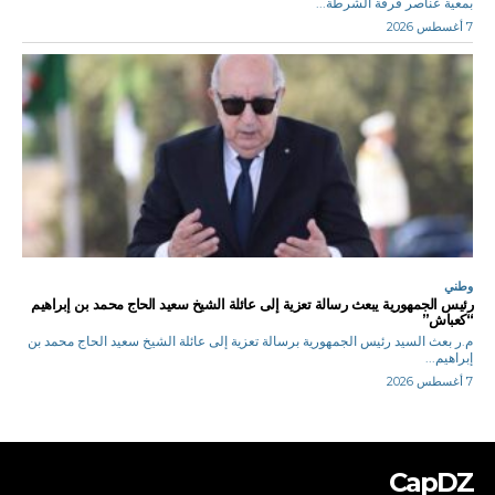
بمعية عناصر فرقة الشرطة...
7 أغسطس 2026
وطني
رئيس الجمهورية يبعث رسالة تعزية إلى عائلة الشيخ سعيد الحاج محمد بن إبراهيم
“كعباش”
م.ر بعث السيد رئيس الجمهورية برسالة تعزية إلى عائلة الشيخ سعيد الحاج محمد بن
إبراهيم...
7 أغسطس 2026
CapDZ