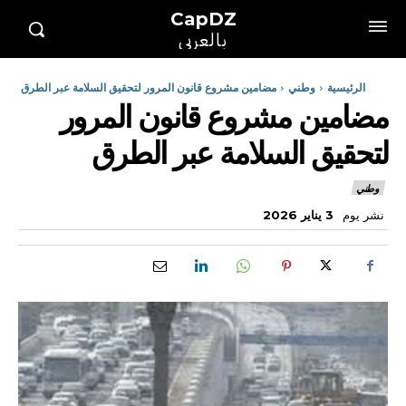
CapDZ
بالعربي
الرئيسية
وطني
مضامين مشروع قانون المرور لتحقيق السلامة عبر الطرق
مضامين مشروع قانون المرور
لتحقيق السلامة عبر الطرق
وطني
نشر يوم
3 يناير 2026