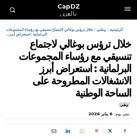
CapDZ
بالعربي
الرئيسية
وطني
خلال ترؤس بوغالي لاجتماع تنسيقي مع رؤساء المجموعات
البرلمانية : استعراض أبرز...
خلال ترؤس بوغالي لاجتماع
تنسيقي مع رؤساء المجموعات
البرلمانية : استعراض أبرز
الانشغالات المطروحة على
الساحة الوطنية
وطني
نشر يوم
6 يناير 2026