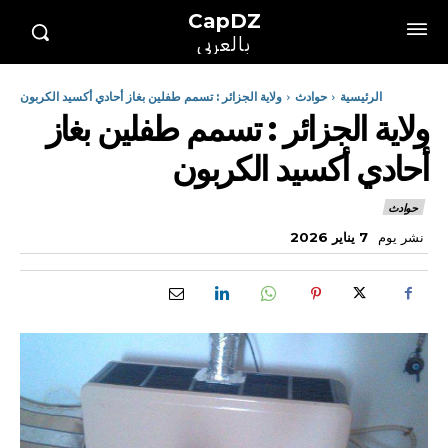
CapDZ
بالعربي
الرئيسية
حوادث
ولاية الجزائر : تسمم طفلين بغاز أحادي أكسيد الكربون
ولاية الجزائر : تسمم طفلين بغاز
أحادي أكسيد الكربون
حوادث
نشر يوم
7 يناير 2026