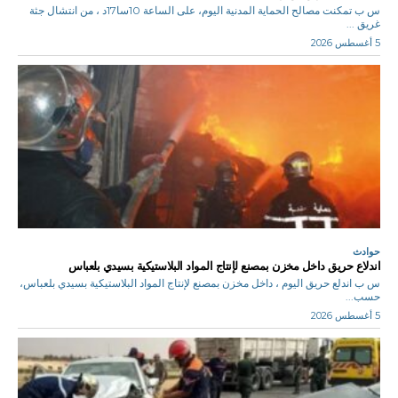
س ب تمكنت مصالح الحماية المدنية اليوم، على الساعة 10سا17د ، من انتشال جثة
غريق ...
5 أغسطس 2026
حوادث
اندلاع حريق داخل مخزن بمصنع لإنتاج المواد البلاستيكية بسيدي بلعباس
س ب اندلع حريق اليوم ، داخل مخزن بمصنع لإنتاج المواد البلاستيكية بسيدي بلعباس،
حسب...
5 أغسطس 2026