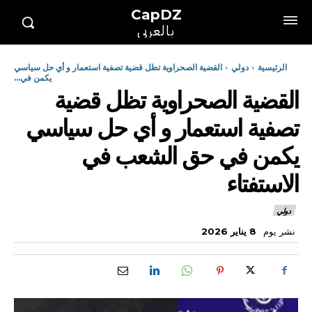
CapDZ
بالعربي
الرئيسية
دولي
القضية الصحراوية تظل قضية تصفية استعمار و أي حل سياسي
يكمن في...
القضية الصحراوية تظل قضية
تصفية استعمار و أي حل سياسي
يكمن في حق الشعب في
الاستفتاء
دولي
نشر يوم
8 يناير 2026