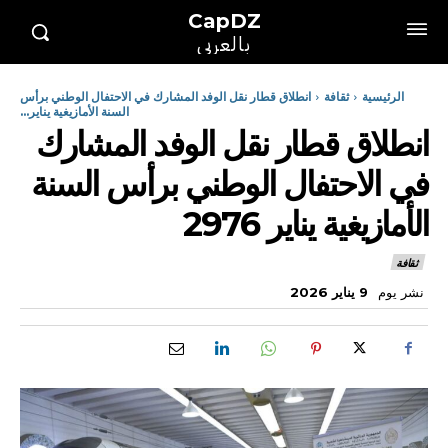
CapDZ
بالعربي
الرئيسية
ثقافة
انطلاق قطار نقل الوفد المشارك في الاحتفال الوطني برأس
السنة الأمازيغية يناير...
انطلاق قطار نقل الوفد المشارك
في الاحتفال الوطني برأس السنة
الأمازيغية يناير 2976
ثقافة
نشر يوم
9 يناير 2026