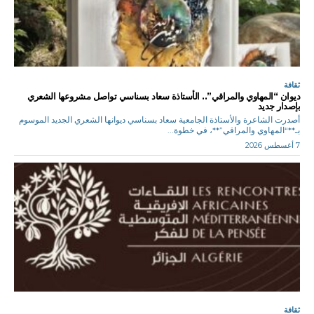
ثقافة
ديوان “المهاوي والمراقي”.. الأستاذة سعاد بسناسي تواصل مشروعها الشعري
بإصدار جديد
أصدرت الشاعرة والأستاذة الجامعية سعاد بسناسي ديوانها الشعري الجديد الموسوم
بـ**“المهاوي والمراقي”**، في خطوة...
7 أغسطس 2026
ثقافة