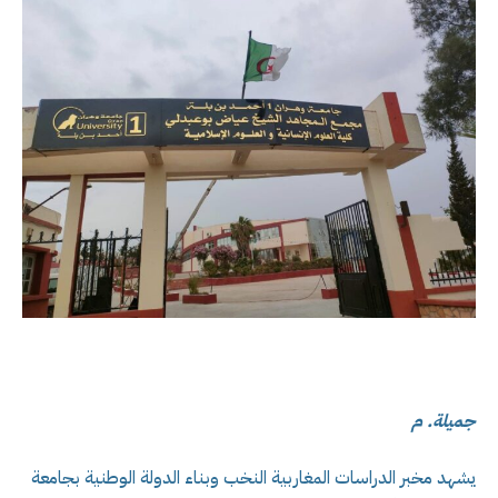
جميلة. م
يشهد مخبر الدراسات المغاربية النخب وبناء الدولة الوطنية بجامعة