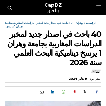
CapDZ
بالعربي
الرئيسية
وهران
40 باحث في اصدار جديد لمخبر الدراسات المغاربية بجامعة
وهران 1 يرسخ...
40 باحث في اصدار جديد لمخبر
الدراسات المغاربية بجامعة وهران
1 يرسخ ديناميكية البحث العلمي
سنة 2026
وهران
نشر يوم
9 يناير 2026