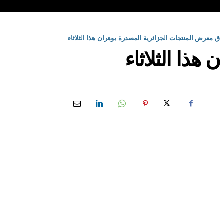
ق معرض المنتجات الجزائرية المصدرة بوهران هذا الثلاثاء
ذا الثلاثاء