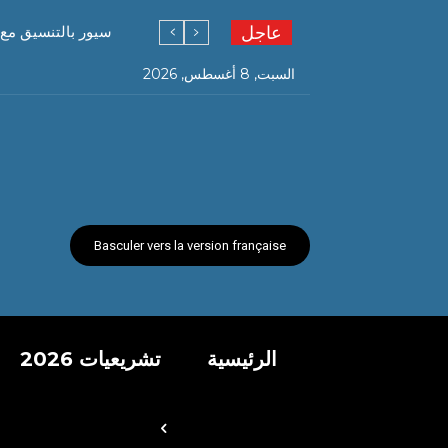
عاجل
سيور بالتنسيق مع 
السبت, 8 أغسطس, 2026
Basculer vers la version française
الرئيسية
تشريعيات 2026