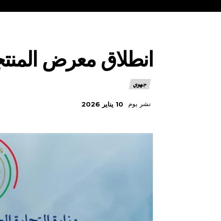
انطلاق معرض المنتجا
جهوي
نشر يوم
10 يناير 2026