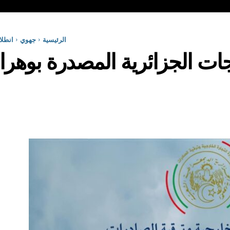
الرئيسية
جهوي
انطلا
ت الجزائرية المصدرة بوهران ه