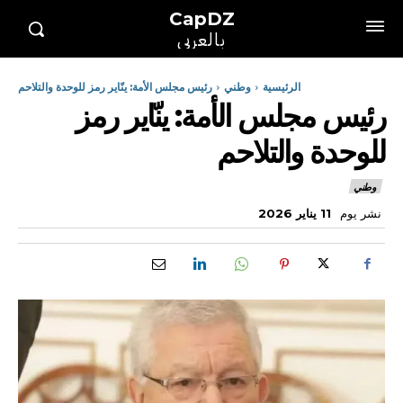
CapDZ
بالعربي
الرئيسية
وطني
رئيس مجلس الأمة: ينّاير رمز للوحدة والتلاحم
رئيس مجلس الأمة: ينّاير رمز
للوحدة والتلاحم
وطني
نشر يوم
11 يناير 2026