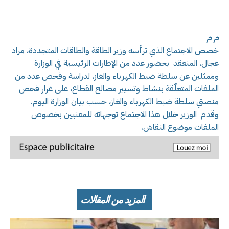
م م
خصص الاجتماع الذي ترأسه وزير الطاقة والطاقات المتجددة، مراد
عجال، المنعقد بحضور عدد من الإطارات الرئيسية في الوزارة
وممثلين عن سلطة ضبط الكهرباء والغاز، لدراسة وفحص عدد من
الملفات المتعلّقة بنشاط وتسيير مصالح القطاع، على غرار فحص
منصتي سلطة ضبط الكهرباء والغاز، حسب بيان الوزارة اليوم.
وقدم الوزير خلال هذا الاجتماع توجهاته للمعنيين بخصوص
الملفات موضوع النقاش.
المزيد من المقالات