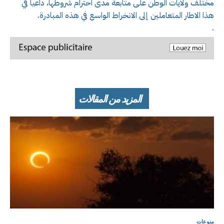
مختلف ولايات الوطن على متابعة مدى احترام شروطها، داعيا في
هذا الاطار المتعاملين إلى الانخراط الواسع في هذه المبادرة.
.
المزيد من المقالات
منوعات