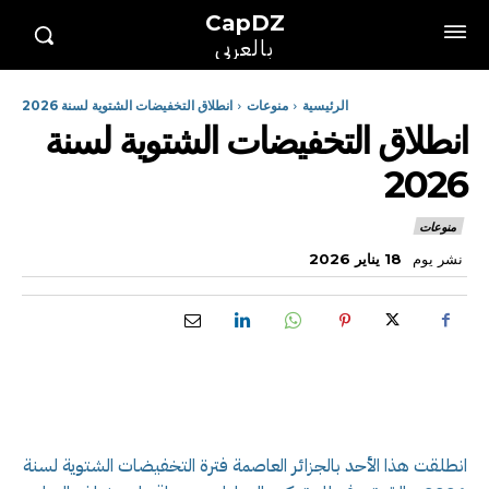
CapDZ
بالعربي
الرئيسية
منوعات
انطلاق التخفيضات الشتوية لسنة 2026
انطلاق التخفيضات الشتوية لسنة
2026
منوعات
نشر يوم
18 يناير 2026
انطلقت هذا الأحد بالجزائر العاصمة فترة التخفيضات الشتوية لسنة