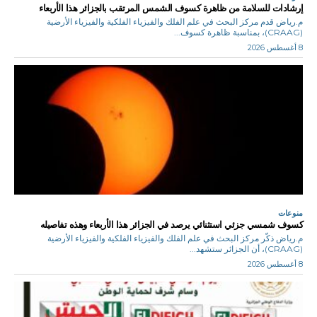
إرشادات للسلامة من ظاهرة كسوف الشمس المرتقب بالجزائر هذا الأربعاء
م.رياض قدم مركز البحث في علم الفلك والفيزياء الفلكية والفيزياء الأرضية
(CRAAG)، بمناسبة ظاهرة كسوف...
8 أغسطس 2026
منوعات
كسوف شمسي جزئي استثنائي يرصد في الجزائر هذا الأربعاء وهذه تفاصيله
م.رياض ذكّر مركز البحث في علم الفلك والفيزياء الفلكية والفيزياء الأرضية
(CRAAG)، أن الجزائر ستشهد...
8 أغسطس 2026