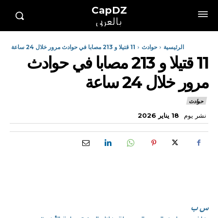
CapDZ
بالعربي
الرئيسية
حوادث
11 قتيلا و 213 مصابا في حوادث مرور خلال 24 ساعة
11 قتيلا و 213 مصابا في حوادث
مرور خلال 24 ساعة
حوادث
نشر يوم
18 يناير 2026
س ب