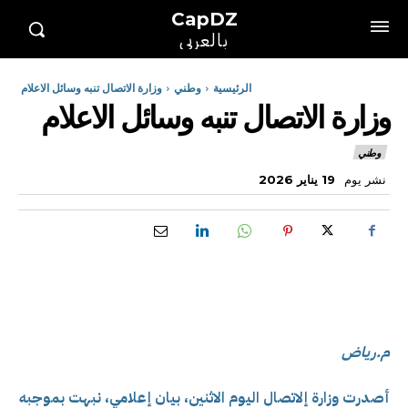
CapDZ
بالعربي
الرئيسية
وطني
وزارة الاتصال تنبه وسائل الاعلام
وزارة الاتصال تنبه وسائل الاعلام
وطني
نشر يوم
19 يناير 2026
م.رياض
أصدرت وزارة إلاتصال اليوم الاثنين، بيان إعلامي، نبهت بموجبه