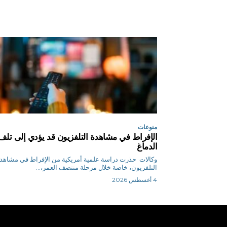
منوعات
الإفراط في مشاهدة التلفزيون قد يؤدي إلى تلف
الدماغ
وكالات حذرت دراسة علمية أمريكية من الإفراط في مشاهد
التلفزيون، خاصة خلال مرحلة منتصف العمر،...
4 أغسطس 2026