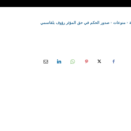
ة
منوعات
صدور الحكم في حق المؤثر رؤوف بلقاسمي