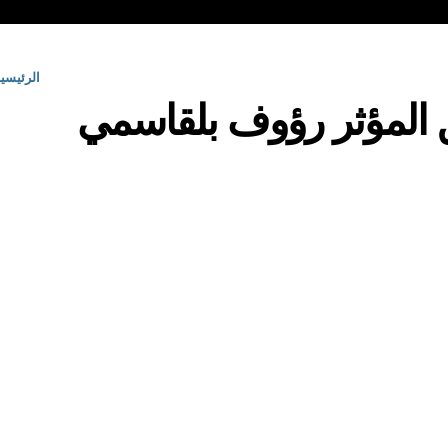
الرئيسي
المؤثر رؤوف بلقاسمي