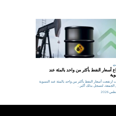
ت
اع أسعار النفط بأكثر من واحد بالمئة عند
وية
وكالات ارتفعت أسعار ‌النفط بأكثر من واحد بالمئة عند التسوية
لجمعة، لتسجل بذلك أكبر...