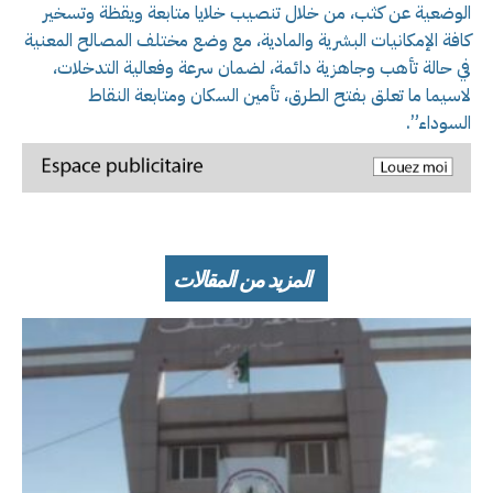
الوضعية عن كثب، من خلال تنصيب خلايا متابعة ويقظة وتسخير
كافة الإمكانيات البشرية والمادية، مع وضع مختلف المصالح المعنية
في حالة تأهب وجاهزية دائمة، لضمان سرعة وفعالية التدخلات،
لاسيما ما تعلق بفتح الطرق، تأمين السكان ومتابعة النقاط
السوداء”.
المزيد من المقالات