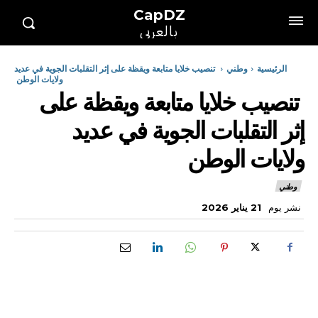
CapDZ
بالعربي
الرئيسية
وطني
تنصيب خلايا متابعة ويقظة على إثر التقلبات الجوية في عديد
ولايات الوطن
تنصيب خلايا متابعة ويقظة على
إثر التقلبات الجوية في عديد
ولايات الوطن
وطني
نشر يوم
21 يناير 2026