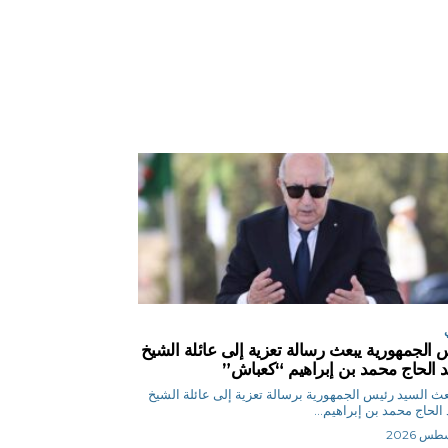
 الجمهورية يبعث رسالة تعزية إلى عائلة الشيخ
 الحاج محمد بن إبراهيم “كعباش”
ر بعث السيد رئيس الجمهورية برسالة تعزية إلى عائلة الشيخ
الحاج محمد بن إبراهيم...