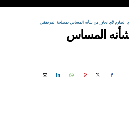
ي الصارم لأي تجاوز من شأنه المساس بمصلحة المرتفقين
 شأنه المساس