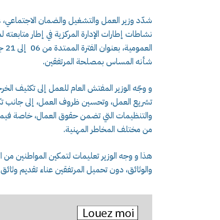
شدّد وزير العمل والتشغيل والضمان الاجتماعي، 
نشاطات إطارات الإدارة المركزية في إطار متابعت
شأنه المساس بمصلحة المرتفقين.
و وجّه الوزير المفتش العام للعمل إلى تكثيف الخ
تشريع العمل، وتحسين ظروف العمل، إلى جانب تكث
والتنظيمات التي تضمن حقوق العمال، خاصة فيما 
من مختلف المخاطر المهنية.
هذا و وجه الوزير تعليمات لتمكين المواطنين من ال
والوثائق، دون تحميل المرتفقين عناء تقديم وثائق 