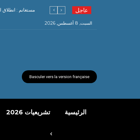
عاجل
مستغانم : انطلاق ا
السبت, 8 أغسطس, 2026
Basculer vers la version française
الرئيسية
تشريعيات 2026