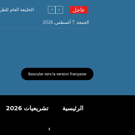
عاجل
الخليفة العام للطر
الجمعة, 7 أغسطس, 2026
Basculer vers la version française
الرئيسية
تشريعيات 2026