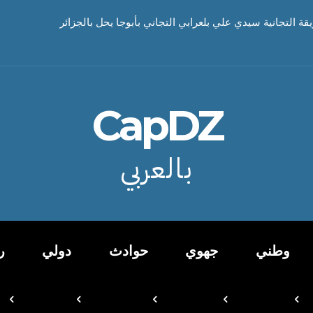
يقة التجانية سيدي علي بلعرابي التجاني بأبوجا يحل بالجزائر
CapDZ
بالعربي
وطني
جهوي
حوادث
دولي
ر