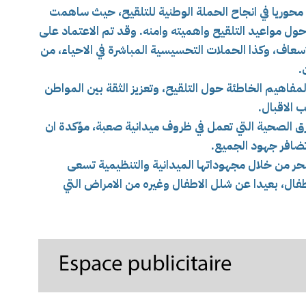
 محوريا في انجاح الحملة الوطنية للتلقيح، حيث ساهمت
 حول مواعيد التلقيح واهميته وامنه. وقد تم الاعتماد على
اسعاف، وكذا الحملات التحسيسية المباشرة في الاحياء، من
.
اهيم الخاطئة حول التلقيح، وتعزيز الثقة بين المواطن
 الاقبال.
رق الصحية التي تعمل في ظروف ميدانية صعبة، مؤكدة ان
ضافر جهود الجميع.
حر من خلال مجهوداتها الميدانية والتنظيمية تسعى
طفال، بعيدا عن شلل الاطفال وغيره من الامراض التي