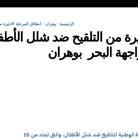
الرئيسية
وهران
انطلاق المرحلة الاخيرة من ال
يرة من التلقيح ضد شلل الأطفا
تنطلق اليوم المرحلة الثالثة والاخيرة من الحملة الوطنية للتلقيح ضد شلل الأطفال، والتي تمتد من 25