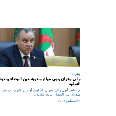
وهران
والي وهران ينهي مهام مندوبة عين البيضاء ببلدية
السانية
م. رياض أنهى والي وهران، إبراهيم أوشان، اليوم الخميس،
مندوبة عين البيضاء التابعة لبلدية...
7 أغسطس 2026