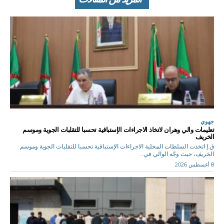
جهوي
تعليمات والي وهران لاتخاذ الاجراءات الإستباقية تحسبا للتقلبات الجوية وموسم
الخريف
ق.إ اتخذت السلطات المحلية الاجراءات الإستباقية تحسبا للتقلبات الجوية وموسم
الخريف، حيث وجّه الوالي في...
8 أغسطس 2026