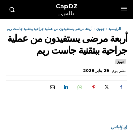
CapDZ
بالعربي
الرئيسية
جهوي
أربعة مرضى يستفيدون من عملية جراحية ببتقنية جاست ريم
أربعة مرضى يستفيدون من عملية
جراحية ببتقنية جاست ريم
جهوي
نشر يوم
28 يناير 2026
ق.إلياس