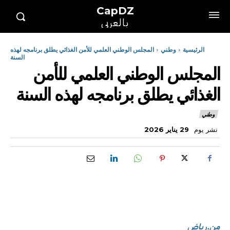
CapDZ
بالعربي
الرئيسية
وطني
المجلس الوطني العلمي للأمن الغذائي يطلق برنامجه لهذه
السنة
المجلس الوطني العلمي للأمن
الغذائي يطلق برنامجه لهذه السنة
وطني
نشر يوم
29 يناير 2026
من.رياض