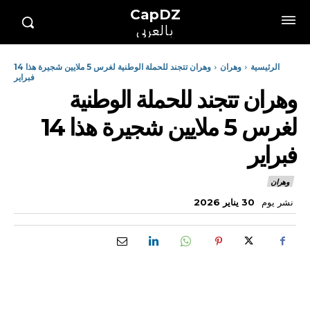
CapDZ
بالعربي
الرئيسية
وهران
وهران تتجند للحملة الوطنية لغرس 5 ملايين شجيرة هذا 14
فبراير
وهران تتجند للحملة الوطنية
لغرس 5 ملايين شجيرة هذا 14
فبراير
وهران
نشر يوم
30 يناير 2026