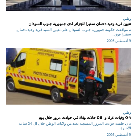
وطني
تعيين فريد وحيد دحمان سفيرا للجزائر لدى جمهورية جنوب السودان
م موافقت حكومة جمهورية جنوب السودان على تعيين السيد فريد وحيد دحمان,
سفيرا فوق...
9 أغسطس 2026
وطني
04 وفيات غرقا و 06 حالات وفاة في حوادث مرور خلال يوم
م ن خلفت حوادث المرور المسجلة بعدد من ولايات الوطن خلال ال 24 ساعة
الأخيرة،...
9 أغسطس 2026