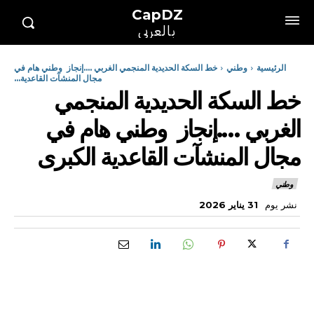
CapDZ
بالعربي
الرئيسية
وطني
خط السكة الحديدية المنجمي الغربي ....إنجاز وطني هام في
مجال المنشآت القاعدية...
خط السكة الحديدية المنجمي
الغربي ….إنجاز وطني هام في
مجال المنشآت القاعدية الكبرى
وطني
نشر يوم
31 يناير 2026