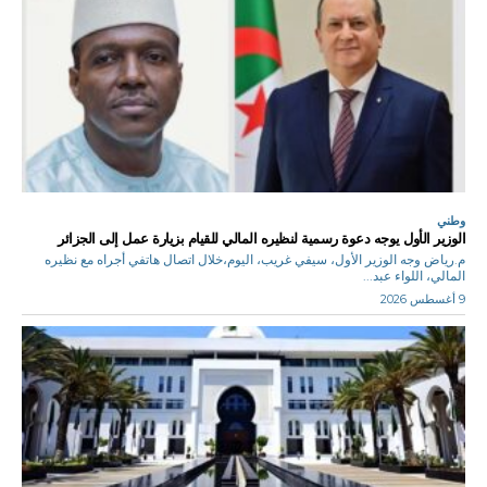
وطني
الوزير الأول يوجه دعوة رسمية لنظيره المالي للقيام بزيارة عمل إلى الجزائر
م.رياض وجه الوزير الأول، سيفي غريب، اليوم،خلال اتصال هاتفي أجراه مع نظيره
المالي، اللواء عبد...
9 أغسطس 2026