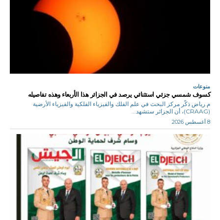
منوعات
كسوف شمسي جزئي استثنائي يرصد في الجزائر هذا الأربعاء وهذه تفاصيله
م.رياض ذكّر مركز البحث في علم الفلك والفيزياء الفلكية والفيزياء الأرضية
(CRAAG)، أن الجزائر ستشهد...
8 أغسطس 2026