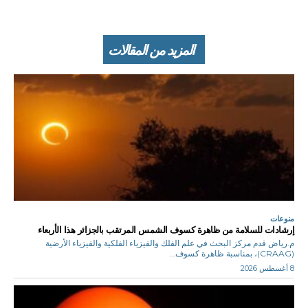
المزيد من المقالات
منوعات
إرشادات للسلامة من ظاهرة كسوف الشمس المرتقب بالجزائر هذا الأربعاء
م.رياض قدم مركز البحث في علم الفلك والفيزياء الفلكية والفيزياء الأرضية
(CRAAG)، بمناسبة ظاهرة كسوف...
8 أغسطس 2026