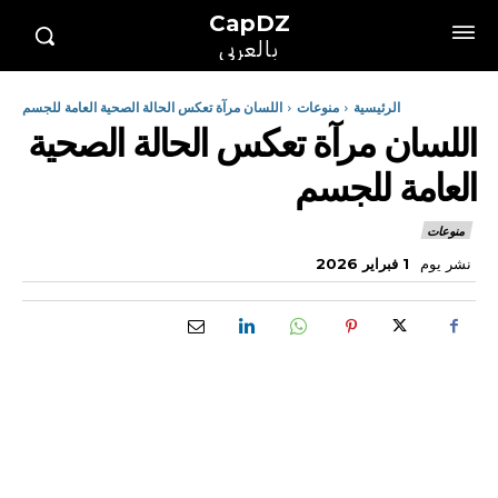
CapDZ
بالعربي
الرئيسية
منوعات
اللسان مرآة تعكس الحالة الصحية العامة للجسم
اللسان مرآة تعكس الحالة الصحية
العامة للجسم
منوعات
نشر يوم
1 فبراير 2026