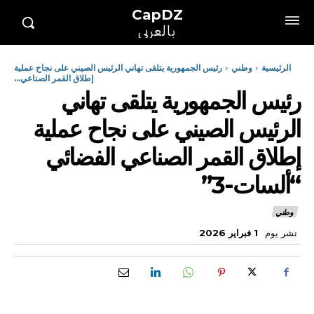
CapDZ
بالعربي
الرئيسية
وطني
رئيس الجمهورية يتلقى تهاني الرئيس الصيني على نجاح عملية
إطلاق القمر الصناعي...
رئيس الجمهورية يتلقى تهاني
الرئيس الصيني على نجاح عملية
إطلاق القمر الصناعي الفضائي
“ألسات-3”
وطني
نشر يوم
1 فبراير 2026