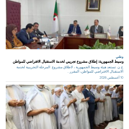
وطني
وسيط الجمهورية: إطلاق مشروع تجريبي لخدمة الاستقبال الافتراضي للمواطن
ح.ن تستعد هيئة وسيط الجمهورية ، لاطلاق مشروع المرحلة التجريبية لخدمة
الاستقبال الافتراضي للمواطن، المقرر...
10 أغسطس 2026