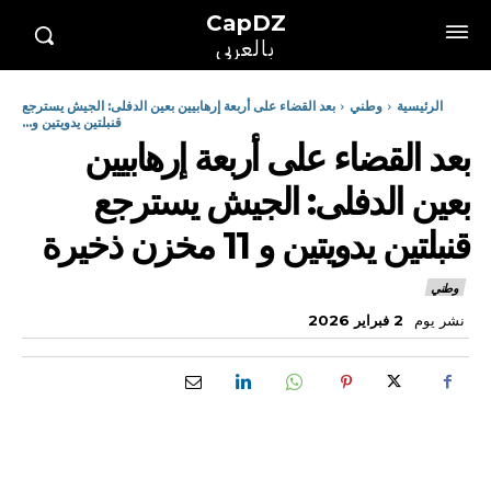
CapDZ
بالعربي
الرئيسية
وطني
بعد القضاء على أربعة إرهابيين بعين الدفلى: الجيش يسترجع
قنبلتين يدويتين و...
بعد القضاء على أربعة إرهابيين
بعين الدفلى: الجيش يسترجع
قنبلتين يدويتين و 11 مخزن ذخيرة
وطني
نشر يوم
2 فبراير 2026