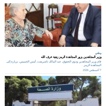
وطني
وزير المجاهدين يزور المجاهدة الرمز زهية خرف الله
قام وزير المجاهدين وذوي الحقوق، عبد المالك تاشريفت، أمس الخميس، بزيارة إلى
المجاهدة الرمز...
7 أغسطس 2026