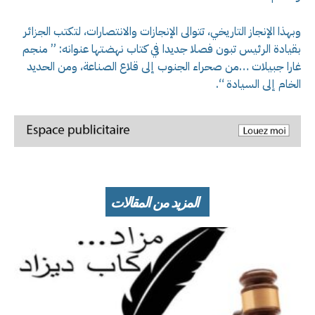
وبهذا الإنجاز التاريخي، تتوالى الإنجازات والانتصارات، لتكتب الجزائر
بقيادة الرئيس تبون فصلا جديدا في كتاب نهضتها عنوانه: ” منجم
غارا جبيلات …من صحراء الجنوب إلى قلاع الصناعة، ومن الحديد
الخام إلى السيادة “.
المزيد من المقالات