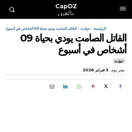
CapDZ
بالعربي
الرئيسية
حوادث
القاتل الصامت يودي بحياة 09 أشخاص في أسبوع
القاتل الصامت يودي بحياة 09
أشخاص في أسبوع
حوادث
نشر يوم
3 فبراير 2026