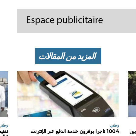
المزيد من المقالات
وطني
وطني
بين
1004 تاجرا يوفرون خدمة الدفع عبر الإنترنت
تفتي