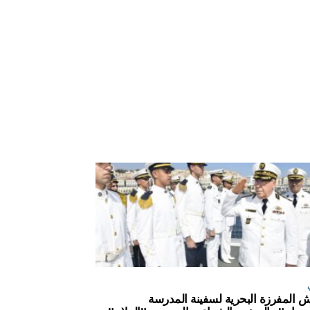
ش المفرزة البحرية لسفينة المدرسة