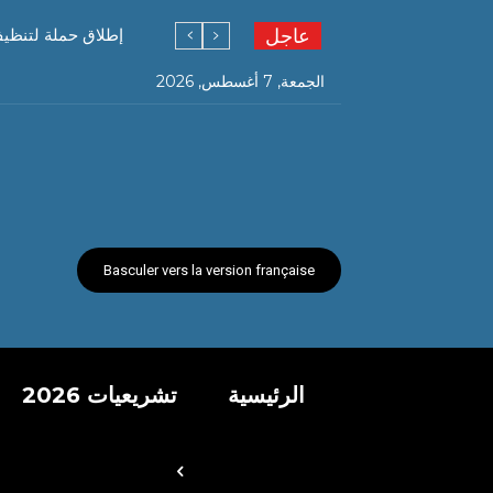
عاجل
إطلاق حملة لتنظيف
الجمعة, 7 أغسطس, 2026
Basculer vers la version française
الرئيسية
تشريعيات 2026