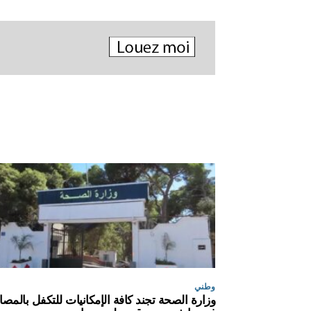
وطني
وزارة الصحة تجند كافة الإمكانيات للتكفل بالمصا