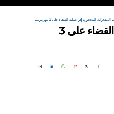
المخدرات المحجوزة إثر عملية القضاء على 3 مهربين...
بشار : ارتفاع كمية المخدرات المحجوزة إثر عملية القضاء على 3