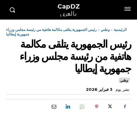
CapDZ
بالعربي
الرئيسية
وطني
رئيس الجمهورية يتلقى مكالمة هاتفية من رئيسة مجلس وزراء
جمهورية إيطاليا
رئيس الجمهورية يتلقى مكالمة
هاتفية من رئيسة مجلس وزراء
جمهورية إيطاليا
وطني
نشر يوم
3 فبراير 2026