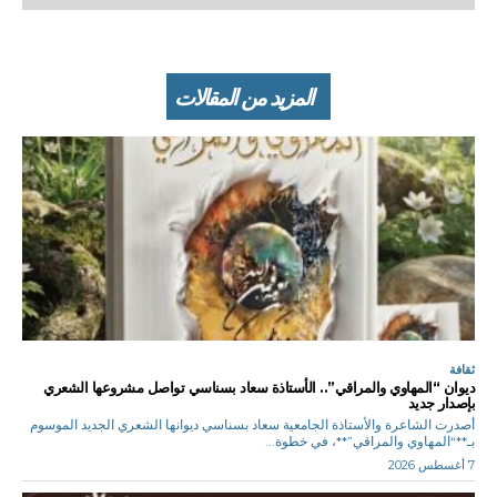
المزيد من المقالات
ثقافة
ديوان “المهاوي والمراقي”.. الأستاذة سعاد بسناسي تواصل مشروعها الشعري
بإصدار جديد
أصدرت الشاعرة والأستاذة الجامعية سعاد بسناسي ديوانها الشعري الجديد الموسوم
بـ**“المهاوي والمراقي”**، في خطوة...
7 أغسطس 2026