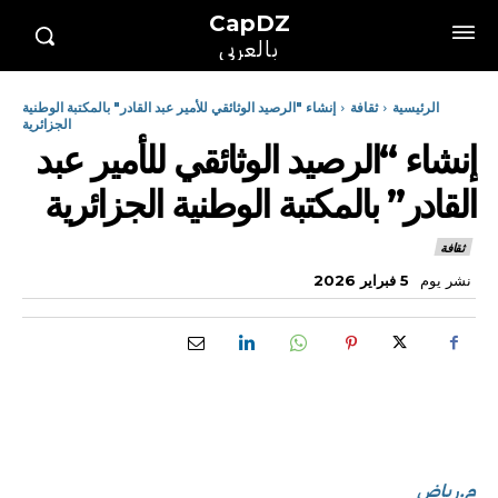
CapDZ
بالعربي
الرئيسية
ثقافة
إنشاء "الرصيد الوثائقي للأمير عبد القادر" بالمكتبة الوطنية
الجزائرية
إنشاء “الرصيد الوثائقي للأمير عبد
القادر” بالمكتبة الوطنية الجزائرية
ثقافة
نشر يوم
5 فبراير 2026
م.رياض