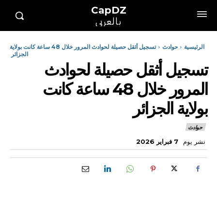
CapDZ
بالعربي
الرئيسية
حوادث
تسجيل أثقل حصيلة لحوادث المرور خلال 48 ساعة كانت بولاية
الجزائر
تسجيل أثقل حصيلة لحوادث
المرور خلال 48 ساعة كانت
بولاية الجزائر
حوادث
نشر يوم
7 فبراير 2026