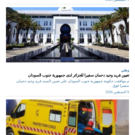
وطني
تعيين فريد وحيد دحمان سفيرا للجزائر لدى جمهورية جنوب السودان
م موافقت حكومة جمهورية جنوب السودان على تعيين السيد فريد وحيد دحمان,
سفيرا فوق...
9 أغسطس 2026