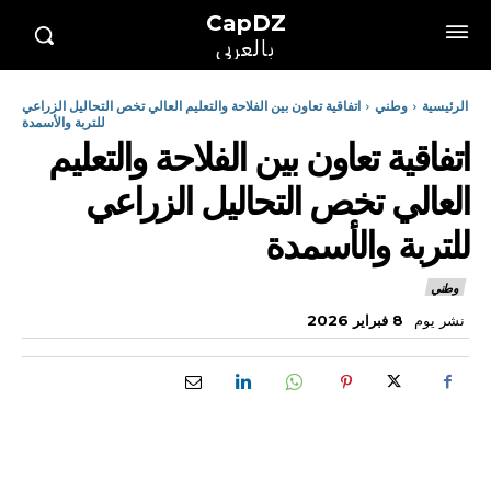
CapDZ
بالعربي
الرئيسية
وطني
اتفاقية تعاون بين الفلاحة والتعليم العالي تخص التحاليل الزراعي
للتربة والأسمدة
اتفاقية تعاون بين الفلاحة والتعليم
العالي تخص التحاليل الزراعي
للتربة والأسمدة
وطني
نشر يوم
8 فبراير 2026