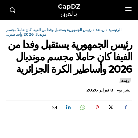
CapDZ
بالعربي
الرئيسية
رياضة
رئيس الجمهورية يستقبل وفدا من الفيفا كان حاملا مجسم
مونديال 2026 وأساطير...
رئيس الجمهورية يستقبل وفدا من
الفيفا كان حاملا مجسم مونديال
2026 وأساطير الكرة الجزائرية
رياضة
نشر يوم
8 فبراير 2026