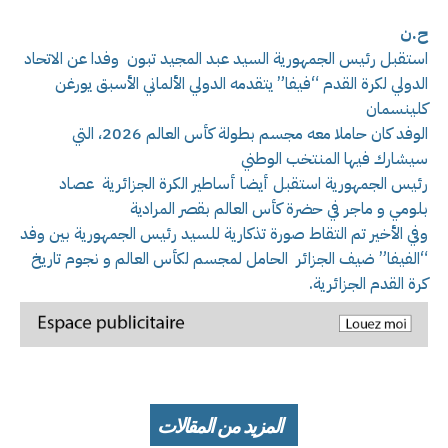
ح.ن
استقبل رئيس الجمهورية السيد عبد المجيد تبون وفدا عن الاتحاد
الدولي لكرة القدم “فيفا” يتقدمه الدولي الألماني الأسبق يورغن
كلينسمان
الوفد كان حاملا معه مجسم بطولة كأس العالم 2026، التي
سيشارك فيها المنتخب الوطني
رئيس الجمهورية استقبل أيضا أساطير الكرة الجزائرية عصاد
بلومي و ماجر في حضرة كأس العالم بقصر المرادية
وفي الأخير تم التقاط صورة تذكارية للسيد رئيس الجمهورية بين وفد
“الفيفا” ضيف الجزائر الحامل لمجسم لكأس العالم و نجوم تاريخ
كرة القدم الجزائرية.
المزيد من المقالات