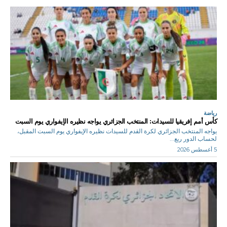
رياضة
كأس أمم إفريقيا للسيدات: المنتخب الجزائري يواجه نظيره الإيفواري يوم السبت
يواجه المنتخب الجزائري لكرة القدم للسيدات نظيره الإيفواري يوم السبت المقبل،
لحساب الدور ربع...
5 أغسطس 2026