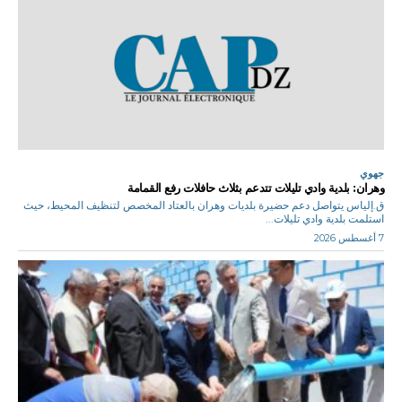
جهوي
وهران: بلدية وادي تليلات تتدعم بثلاث حافلات رفع القمامة
ق.إلياس يتواصل دعم حضيرة بلديات وهران بالعتاد المخصص لتنظيف المحيط، حيث
استلمت بلدية وادي تليلات...
7 أغسطس 2026