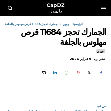
CapDZ
بالعربي
الرئيسية
جهوي
الجمارك تحجز 11684 قرص مهلوس بالجلفة
الجمارك تحجز 11684 قرص
مهلوس بالجلفة
جهوي
نشر يوم
9 فبراير 2026
س ب