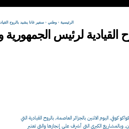
الرئيسية
وطني
سفير غانا يشيد بالروح القياد
ح القيادية لرئيس الجمهورية و
و كوفي, اليوم الاثنين بالجزائر العاصمة, بالروح القيادية التي
, وبالمشاريع الكبرى التي أشرف على إنجازها والتي تعتبر