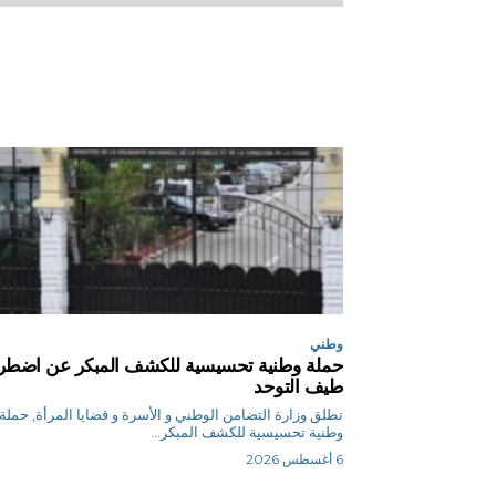
وطني
حملة وطنية تحسيسية للكشف المبكر عن اضطر
طيف التوحد
تطلق وزارة التضامن الوطني و الأسرة و قضايا المرأة, حملة
وطنية تحسيسية للكشف المبكر...
6 أغسطس 2026