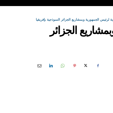
ية لرئيس الجمهورية وبمشاريع الجزائر النموذجية بإفريقيا
بمشاريع الجزائر