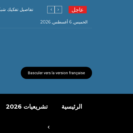
عاجل
تفاصيل تفكيك شبكة ته
الخميس, 6 أغسطس, 2026
Basculer vers la version française
الرئيسية
تشريعيات 2026