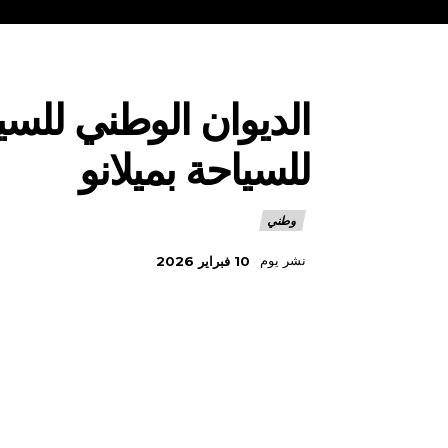
للسياحة بميلانو
وطني
نشر يوم
10 فبراير 2026