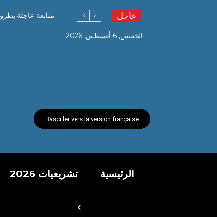
عاجل
متابعة عاجلة بظرو
الخميس, 6 أغسطس, 2026
Basculer vers la version française
الرئيسية
تشريعيات 2026