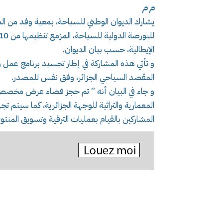
م م
الإيطالية، حسب بيان الديوان.
و تأتي هذه المشاركة في إطار تجسيد برنامج عمل وز
المقصد السياحي الجزائر، وفق نفس للمصدر.
و جاء في البيان أنه ” تم حجز فضاء عرض مخصص 
المعمارية والتراثية للوجهة الجزائرية، كما سيتم ت
المشاركين بالقيام بعمليات الترقية وتسويق المنتو