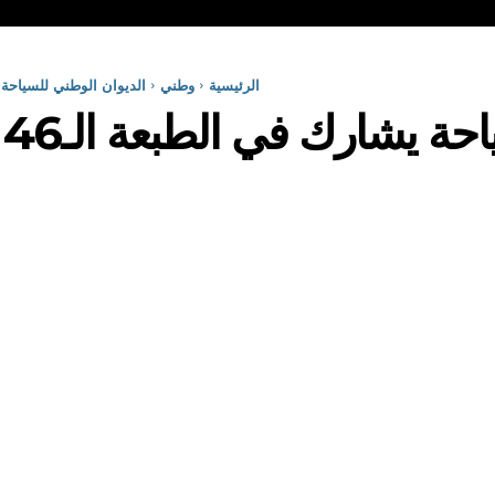
الرئيسية
وطني
الديوان الوطني للسياحة يشارك في الطبعة ال
ا