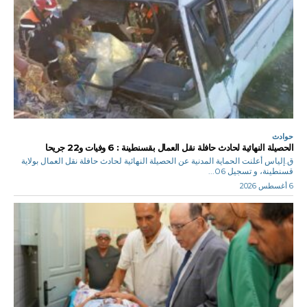
حوادث
الحصيلة النهائية لحادث حافلة نقل العمال بقسنطينة : 6 وفيات و22 جريحا
ق.إلياس أعلنت الحماية المدنية عن الحصيلة النهائية لحادث حافلة نقل العمال بولاية
قسنطينة، و تسجيل 06...
6 أغسطس 2026