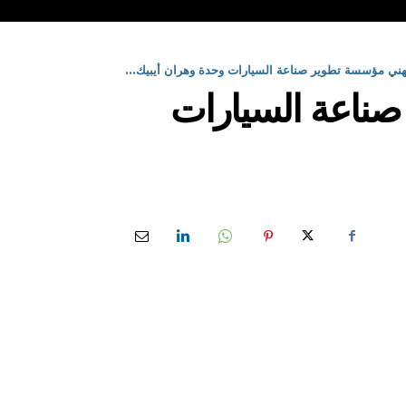
مهني مؤسسة تطوير صناعة السيارات وحدة وهران أيبيك...
صناعة السيارات