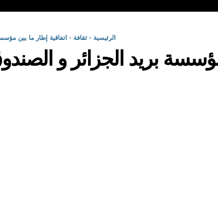
الرئيسية
ثقافة
اتفاقية إطار ما بين مؤسس
 مؤسسة بريد الجزائر و الصندو