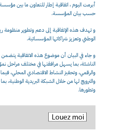
أبرمت اليوم ، اتفاقية إطار للتعاون ما بين مؤسسة
حسب بيان المؤسسة.
و تهدف هذه الإتفاقية إلى دعم وتطوير منظومة ريا
الوطني وتعزيز شراكاتها المؤسساتية.
و جاء في البيان أن موضوع هذه الاتفاقية يتضمن 
الناشئة، بما يسهل مرافقتها في مختلف مراحل نموّها
والرقمي، وتحفيز النشاط الاقتصادي المحلي، فيما 
والترويج لها من خلال الشبكة البريدية الوطنية، 
وتطورها.