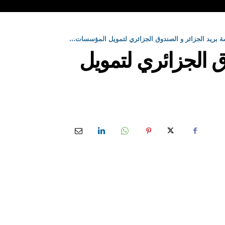
ة بريد الجزائر و الصندوق الجزائري لتمويل المؤسسات...
ق الجزائري لتمويل