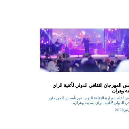
س المهرجان الثقافي الدولي لأغنية الراي
نة وهران
م.رياض أعلنت وزارة الثقافة اليوم ، عن تأسيس المهرجان
في الدولي لأغنية الراي بمدينة وهران،...